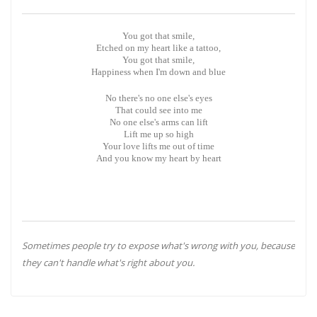
You got that smile,
Etched on my heart like a tattoo,
You got that smile,
Happiness when I'm down and blue
No there's no one else's eyes
That could see into me
No one else's arms can lift
Lift me up so high
Your love lifts me out of time
And you know my heart by heart
Sometimes people try to expose what's wrong with you, because
they can't handle what's right about you.