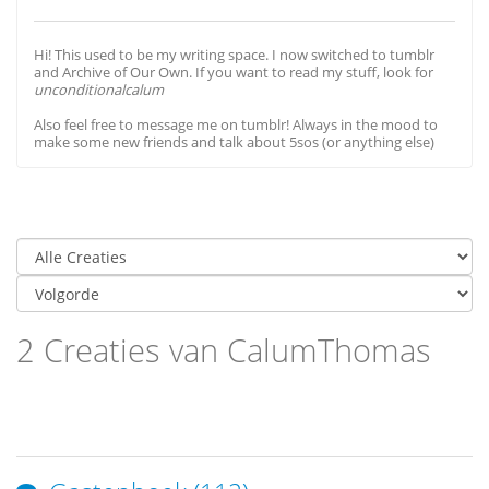
Hi! This used to be my writing space. I now switched to tumblr
and Archive of Our Own. If you want to read my stuff, look for
unconditionalcalum
Also feel free to message me on tumblr! Always in the mood to
make some new friends and talk about 5sos (or anything else)
2 Creaties van CalumThomas