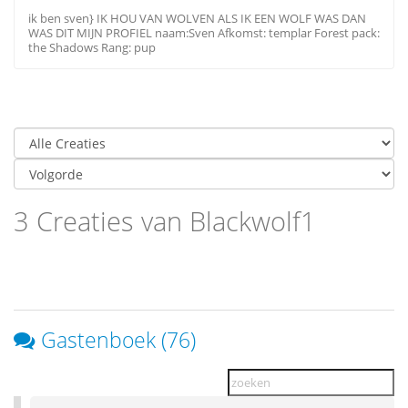
ik ben sven} IK HOU VAN WOLVEN ALS IK EEN WOLF WAS DAN
WAS DIT MIJN PROFIEL naam:Sven Afkomst: templar Forest pack:
the Shadows Rang: pup
3 Creaties van Blackwolf1
Gastenboek (76)