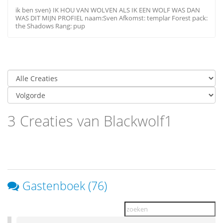
ik ben sven} IK HOU VAN WOLVEN ALS IK EEN WOLF WAS DAN
WAS DIT MIJN PROFIEL naam:Sven Afkomst: templar Forest pack:
the Shadows Rang: pup
3 Creaties van Blackwolf1
Gastenboek (76)