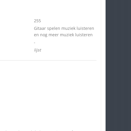
255
Gitaar spelen muziek luisteren
en nog meer muziek luisteren
-
lijst