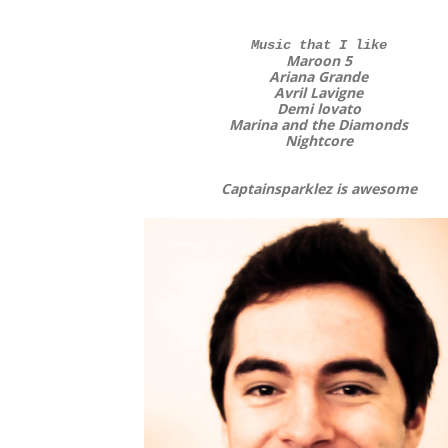
Music that I like
Maroon 5
Ariana Grande
Avril Lavigne
Demi lovato
Marina and the Diamonds
Nightcore
Captainsparklez is awesome