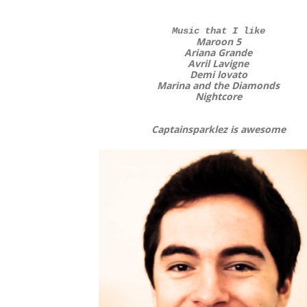
Music that I like
Maroon 5
Ariana Grande
Avril Lavigne
Demi lovato
Marina and the Diamonds
Nightcore
Captainsparklez is awesome