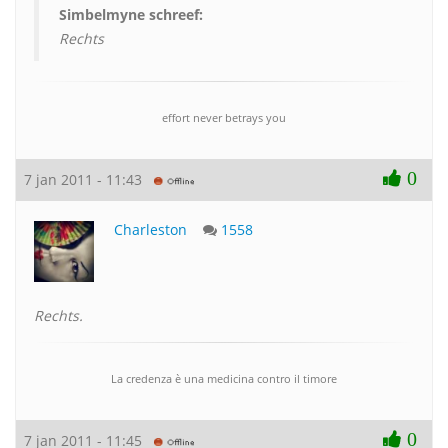
Simbelmyne schreef:
Rechts
effort never betrays you
0
7 jan 2011 - 11:43
Charleston
1558
Rechts.
La credenza è una medicina contro il timore
0
7 jan 2011 - 11:45