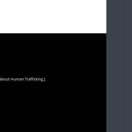
about Human Trafficking.]