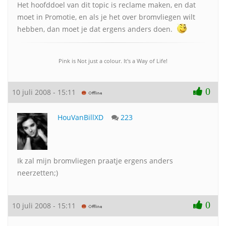
Het hoofddoel van dit topic is reclame maken, en dat
moet in Promotie, en als je het over bromvliegen wilt
hebben, dan moet je dat ergens anders doen.
Pink is Not just a colour. It's a Way of Life!
0
10 juli 2008 - 15:11
HouVanBillXD
223
Ik zal mijn bromvliegen praatje ergens anders
neerzetten;)
0
10 juli 2008 - 15:11