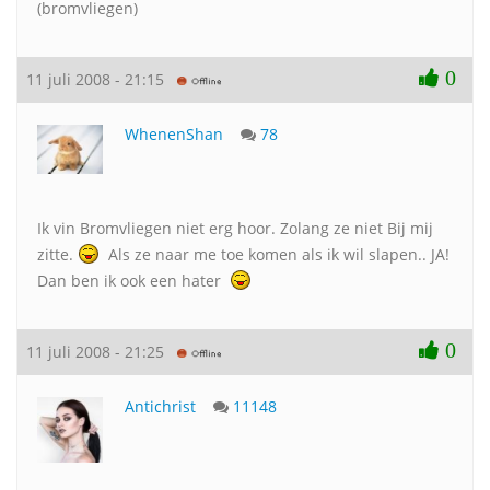
(bromvliegen)
0
11 juli 2008 - 21:15
WhenenShan
78
Ik vin Bromvliegen niet erg hoor. Zolang ze niet Bij mij
zitte.
Als ze naar me toe komen als ik wil slapen.. JA!
Dan ben ik ook een hater
0
11 juli 2008 - 21:25
Antichrist
11148