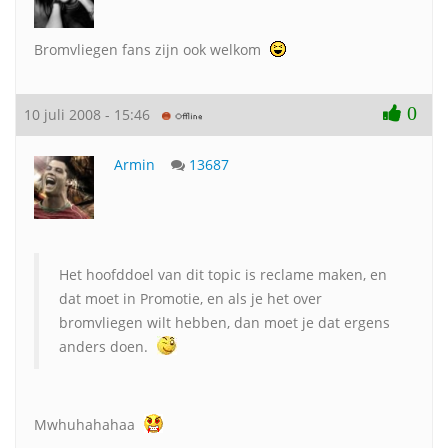
Bromvliegen fans zijn ook welkom
0
10 juli 2008 - 15:46
Armin
13687
Het hoofddoel van dit topic is reclame maken, en
dat moet in Promotie, en als je het over
bromvliegen wilt hebben, dan moet je dat ergens
anders doen.
Mwhuhahahaa