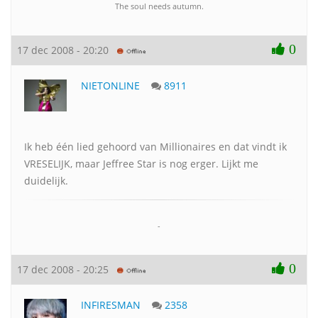
The soul needs autumn.
0
17 dec 2008 - 20:20
NIETONLINE
8911
Ik heb één lied gehoord van Millionaires en dat vindt ik
VRESELIJK, maar Jeffree Star is nog erger. Lijkt me
duidelijk.
-
0
17 dec 2008 - 20:25
INFIRESMAN
2358