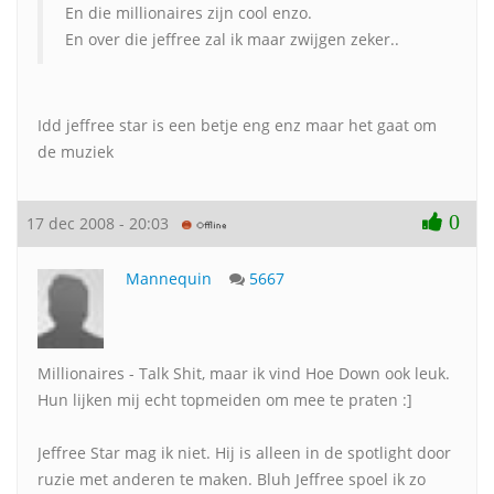
En die millionaires zijn cool enzo.
En over die jeffree zal ik maar zwijgen zeker..
Idd jeffree star is een betje eng enz maar het gaat om
de muziek
0
17 dec 2008 - 20:03
Mannequin
5667
Millionaires - Talk Shit, maar ik vind Hoe Down ook leuk.
Hun lijken mij echt topmeiden om mee te praten :]
Jeffree Star mag ik niet. Hij is alleen in de spotlight door
ruzie met anderen te maken. Bluh Jeffree spoel ik zo