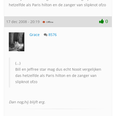
hetzelfde als Paris hilton en de zanger van slipknot ofzo
0
17 dec 2008 - 20:19
Grace
8576
(...)
Bill en Jeffree star mag dus echt Nooit vergelijken
das hetzelfde als Paris hilton en de zanger van
slipknot ofzo
Dan nog,hij blijft erg.