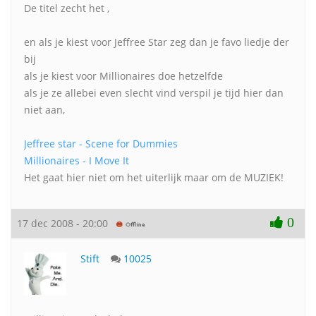
De titel zecht het ,
en als je kiest voor Jeffree Star zeg dan je favo liedje der
bij
als je kiest voor Millionaires doe hetzelfde
als je ze allebei even slecht vind verspil je tijd hier dan
niet aan,
Jeffree star - Scene for Dummies
Millionaires - I Move It
Het gaat hier niet om het uiterlijk maar om de MUZIEK!
0
17 dec 2008 - 20:00
Stift
10025