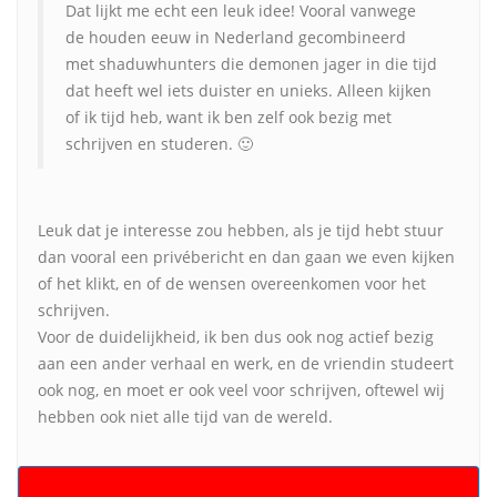
Dat lijkt me echt een leuk idee! Vooral vanwege
de houden eeuw in Nederland gecombineerd
met shaduwhunters die demonen jager in die tijd
dat heeft wel iets duister en unieks. Alleen kijken
of ik tijd heb, want ik ben zelf ook bezig met
schrijven en studeren. 🙂
Leuk dat je interesse zou hebben, als je tijd hebt stuur
dan vooral een privébericht en dan gaan we even kijken
of het klikt, en of de wensen overeenkomen voor het
schrijven.
Voor de duidelijkheid, ik ben dus ook nog actief bezig
aan een ander verhaal en werk, en de vriendin studeert
ook nog, en moet er ook veel voor schrijven, oftewel wij
hebben ook niet alle tijd van de wereld.