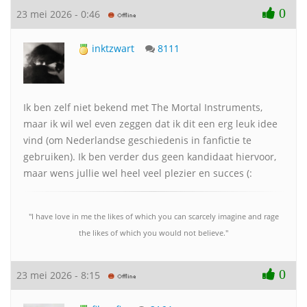
0
23 mei 2026 - 0:46
inktzwart
8111
Ik ben zelf niet bekend met The Mortal Instruments,
maar ik wil wel even zeggen dat ik dit een erg leuk idee
vind (om Nederlandse geschiedenis in fanfictie te
gebruiken). Ik ben verder dus geen kandidaat hiervoor,
maar wens jullie wel heel veel plezier en succes (:
"I have love in me the likes of which you can scarcely imagine and rage
the likes of which you would not believe."
0
23 mei 2026 - 8:15