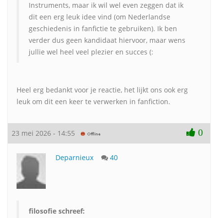
Instruments, maar ik wil wel even zeggen dat ik
dit een erg leuk idee vind (om Nederlandse
geschiedenis in fanfictie te gebruiken). Ik ben
verder dus geen kandidaat hiervoor, maar wens
jullie wel heel veel plezier en succes (:
Heel erg bedankt voor je reactie, het lijkt ons ook erg
leuk om dit een keer te verwerken in fanfiction.
0
23 mei 2026 - 14:55
Deparnieux
40
filosofie schreef: