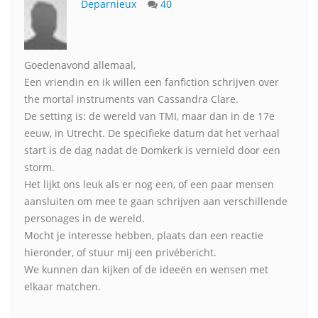
Deparnieux
40
Goedenavond allemaal,
Een vriendin en ik willen een fanfiction schrijven over
the mortal instruments van Cassandra Clare.
De setting is: de wereld van TMI, maar dan in de 17e
eeuw, in Utrecht. De specifieke datum dat het verhaal
start is de dag nadat de Domkerk is vernield door een
storm.
Het lijkt ons leuk als er nog een, of een paar mensen
aansluiten om mee te gaan schrijven aan verschillende
personages in de wereld.
Mocht je interesse hebben, plaats dan een reactie
hieronder, of stuur mij een privébericht.
We kunnen dan kijken of de ideeën en wensen met
elkaar matchen.