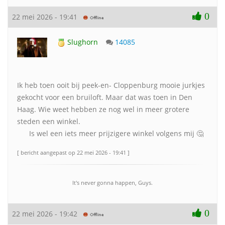
0
22 mei 2026 - 19:41
Slughorn
14085
Ik heb toen ooit bij peek-en- Cloppenburg mooie jurkjes
gekocht voor een bruiloft. Maar dat was toen in Den
Haag. Wie weet hebben ze nog wel in meer grotere
steden een winkel.
Is wel een iets meer prijzigere winkel volgens mij 🤔
[ bericht aangepast op 22 mei 2026 - 19:41 ]
It's never gonna happen, Guys.
0
22 mei 2026 - 19:42