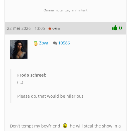
Omnia mutantur, nihil interit
0
22 mei 2026 - 13:05
Zoya
10586
Frodo schreef:
(...)
Please do, that would be hilarious
Don't tempt my boyfriend
he will steal the show in a