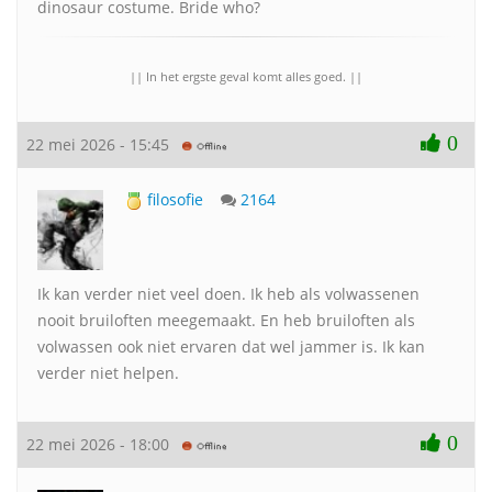
dinosaur costume. Bride who?
|| In het ergste geval komt alles goed. ||
0
22 mei 2026 - 15:45
filosofie
2164
Ik kan verder niet veel doen. Ik heb als volwassenen
nooit bruiloften meegemaakt. En heb bruiloften als
volwassen ook niet ervaren dat wel jammer is. Ik kan
verder niet helpen.
0
22 mei 2026 - 18:00