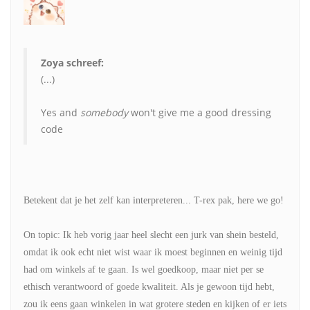
Zoya schreef:
(...)
Yes and
somebody
won't give me a good dressing
code
Betekent dat je het zelf kan interpreteren... T-rex pak, here we go!
On topic: Ik heb vorig jaar heel slecht een jurk van shein besteld,
omdat ik ook echt niet wist waar ik moest beginnen en weinig tijd
had om winkels af te gaan. Is wel goedkoop, maar niet per se
ethisch verantwoord of goede kwaliteit. Als je gewoon tijd hebt,
zou ik eens gaan winkelen in wat grotere steden en kijken of er iets