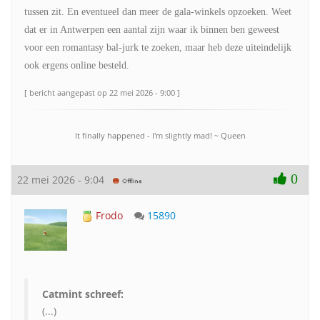
tussen zit. En eventueel dan meer de gala-winkels opzoeken. Weet
dat er in Antwerpen een aantal zijn waar ik binnen ben geweest
voor een romantasy bal-jurk te zoeken, maar heb deze uiteindelijk
ook ergens online besteld.
[ bericht aangepast op 22 mei 2026 - 9:00 ]
It finally happened - I'm slightly mad! ~ Queen
0
22 mei 2026 - 9:04
Frodo
15890
Catmint schreef:
(...)