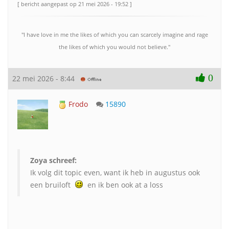
[ bericht aangepast op 21 mei 2026 - 19:52 ]
"I have love in me the likes of which you can scarcely imagine and rage
the likes of which you would not believe."
0
22 mei 2026 - 8:44
Frodo
15890
Zoya schreef:
Ik volg dit topic even, want ik heb in augustus ook
een bruiloft
en ik ben ook at a loss