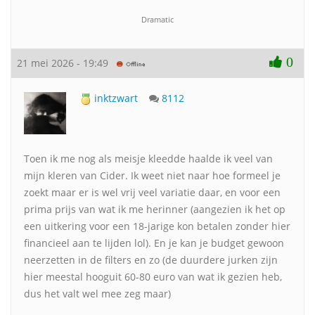
Dramatic
0
21 mei 2026 - 19:49
inktzwart
8112
Toen ik me nog als meisje kleedde haalde ik veel van
mijn kleren van Cider. Ik weet niet naar hoe formeel je
zoekt maar er is wel vrij veel variatie daar, en voor een
prima prijs van wat ik me herinner (aangezien ik het op
een uitkering voor een 18-jarige kon betalen zonder hier
financieel aan te lijden lol). En je kan je budget gewoon
neerzetten in de filters en zo (de duurdere jurken zijn
hier meestal hooguit 60-80 euro van wat ik gezien heb,
dus het valt wel mee zeg maar)