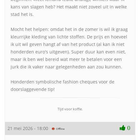
kans van slagen heb? Het maakt niet zoveel uit in welke
stad het is.
Mocht het helpen: omdat het in de zomer is wil ik graag
kleurrijke kleding van lichte stoffen. De prijs en hoeveel
ik uit wil geven hangt af van het product (al kan ik niet
honderden euro's uitgeven). Super duur kan even niet,
maar ik ben wel bereid wat meer te betalen voor een
jurk die ik vaker naar gelegenheden aan zou kunnen.
Honderden symbolische fashion cheques voor de
doorslaggevende tip!
Tijd voor koffie.
0
21 mei 2026 - 18:00