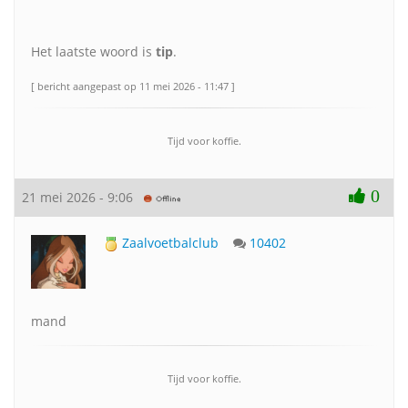
Het laatste woord is
tip
.
[ bericht aangepast op 11 mei 2026 - 11:47 ]
Tijd voor koffie.
0
21 mei 2026 - 9:06
Zaalvoetbalclub
10402
mand
Tijd voor koffie.