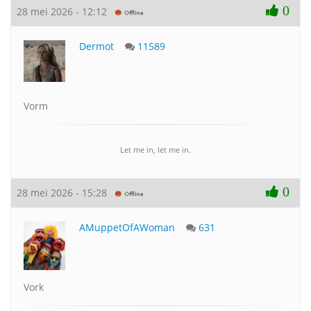
0
28 mei 2026 - 12:12
Dermot
11589
Vorm
Let me in, let me in.
0
28 mei 2026 - 15:28
AMuppetOfAWoman
631
Vork