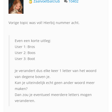
Zaalvoetbalclub
10402
Vorige topic was vol! Hierbij nummer acht.
Even een korte uitleg:
User 1: Bros
User 2: Boos
User 3: Boot
Je verandert dus elke keer 1 letter van het woord
van degene boven je.
Kan je uiteindelijk echt geen ander woord meer
maken?
Dan zou je eventueel meerdere letters mogen
veranderen.