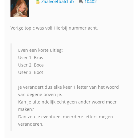
Zaalvoetbalclub
10402
Vorige topic was vol! Hierbij nummer acht.
Even een korte uitleg:
User 1: Bros
User 2: Boos
User 3: Boot
Je verandert dus elke keer 1 letter van het woord
van degene boven je.
Kan je uiteindelijk echt geen ander woord meer
maken?
Dan zou je eventueel meerdere letters mogen
veranderen.