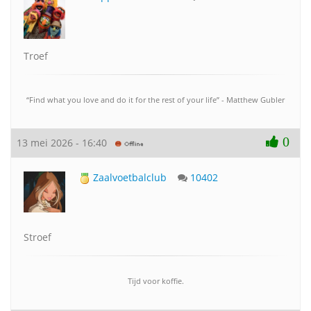
Troef
“Find what you love and do it for the rest of your life” - Matthew Gubler
0
13 mei 2026 - 16:40
Zaalvoetbalclub
10402
Stroef
Tijd voor koffie.