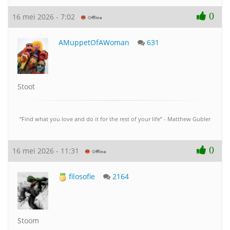
0
16 mei 2026 - 7:02
AMuppetOfAWoman
631
Stoot
“Find what you love and do it for the rest of your life” - Matthew Gubler
0
16 mei 2026 - 11:31
filosofie
2164
Stoom