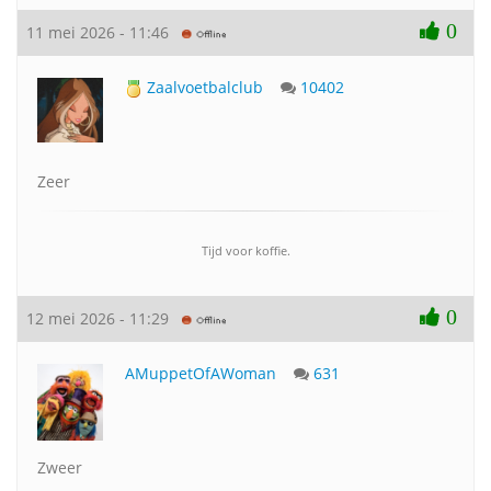
0
11 mei 2026 - 11:46
Zaalvoetbalclub
10402
Zeer
Tijd voor koffie.
0
12 mei 2026 - 11:29
AMuppetOfAWoman
631
Zweer