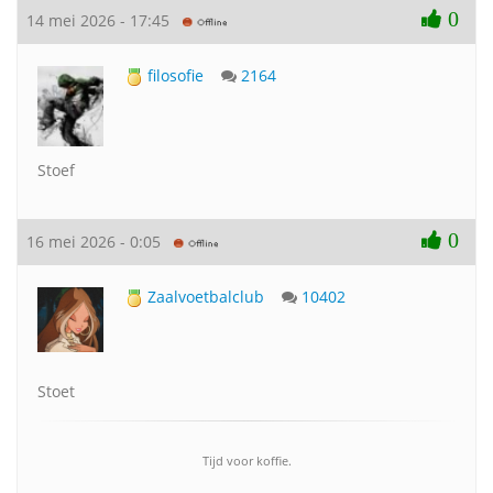
0
14 mei 2026 - 17:45
filosofie
2164
Stoef
0
16 mei 2026 - 0:05
Zaalvoetbalclub
10402
Stoet
Tijd voor koffie.