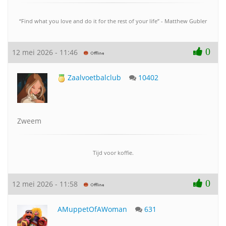
“Find what you love and do it for the rest of your life” - Matthew Gubler
0
12 mei 2026 - 11:46
Zaalvoetbalclub
10402
Zweem
Tijd voor koffie.
0
12 mei 2026 - 11:58
AMuppetOfAWoman
631