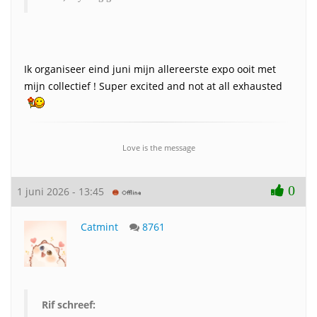
Ik organiseer eind juni mijn allereerste expo ooit met
mijn collectief ! Super excited and not at all exhausted
Love is the message
0
1 juni 2026 - 13:45
Catmint
8761
Rif schreef: