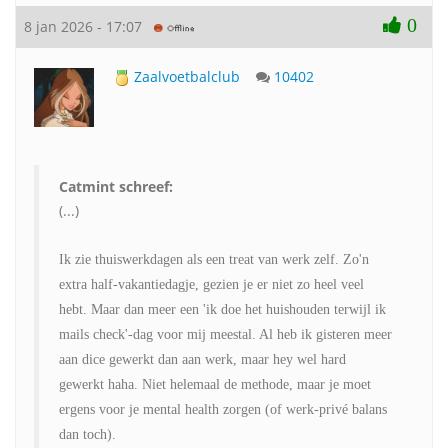
0
8 jan 2026 - 17:07
Zaalvoetbalclub
10402
Catmint schreef:
(...)
Ik zie thuiswerkdagen als een treat van werk zelf. Zo'n
extra half-vakantiedagje, gezien je er niet zo heel veel
hebt. Maar dan meer een 'ik doe het huishouden terwijl ik
mails check'-dag voor mij meestal. Al heb ik gisteren meer
aan dice gewerkt dan aan werk, maar hey wel hard
gewerkt haha. Niet helemaal de methode, maar je moet
ergens voor je mental health zorgen (of werk-privé balans
dan toch).