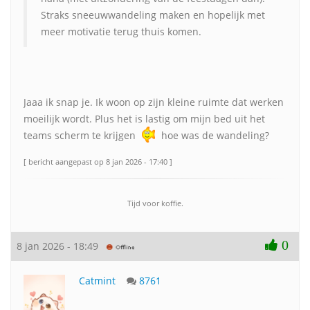
Straks sneeuwwandeling maken en hopelijk met
meer motivatie terug thuis komen.
Jaaa ik snap je. Ik woon op zijn kleine ruimte dat werken
moeilijk wordt. Plus het is lastig om mijn bed uit het
teams scherm te krijgen
hoe was de wandeling?
[ bericht aangepast op 8 jan 2026 - 17:40 ]
Tijd voor koffie.
0
8 jan 2026 - 18:49
Catmint
8761