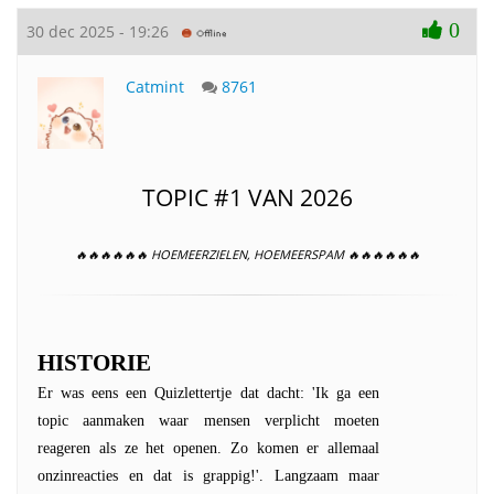
0
30 dec 2025 - 19:26
Catmint
8761
TOPIC #1 VAN 2026
🔥🔥🔥🔥🔥🔥 HOEMEERZIELEN, HOEMEERSPAM 🔥🔥🔥🔥🔥🔥
HISTORIE
Er was eens een Quizlettertje dat dacht: 'Ik ga een
topic aanmaken waar mensen verplicht moeten
reageren als ze het openen. Zo komen er allemaal
onzinreacties en dat is grappig!'. Langzaam maar