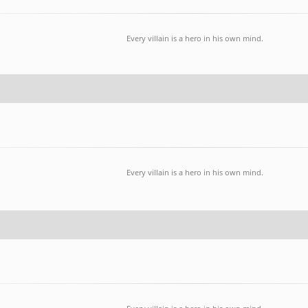
Every villain is a hero in his own mind.
Every villain is a hero in his own mind.