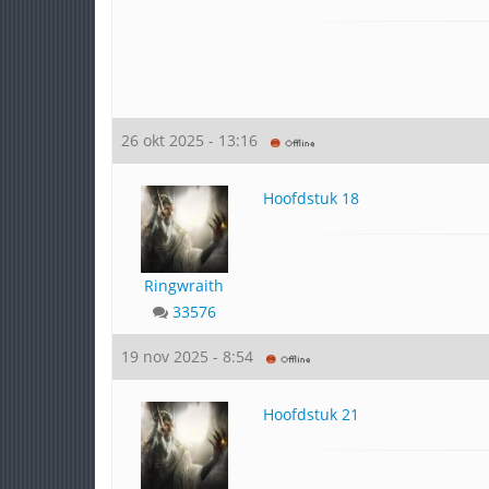
26 okt 2025 - 13:16
Hoofdstuk 18
Ringwraith
33576
19 nov 2025 - 8:54
Hoofdstuk 21