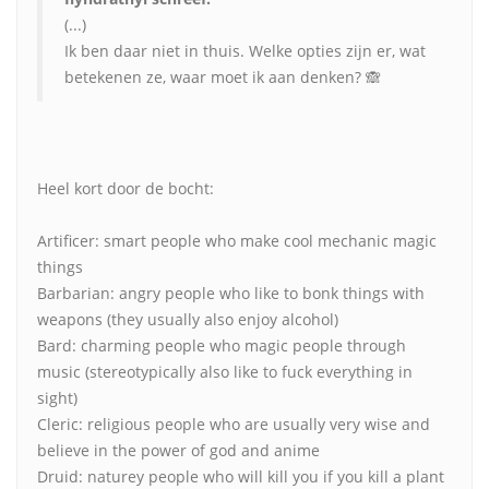
(...)
Ik ben daar niet in thuis. Welke opties zijn er, wat
betekenen ze, waar moet ik aan denken? 🙈
Heel kort door de bocht:
Artificer: smart people who make cool mechanic magic
things
Barbarian: angry people who like to bonk things with
weapons (they usually also enjoy alcohol)
Bard: charming people who magic people through
music (stereotypically also like to fuck everything in
sight)
Cleric: religious people who are usually very wise and
believe in the power of god and anime
Druid: naturey people who will kill you if you kill a plant