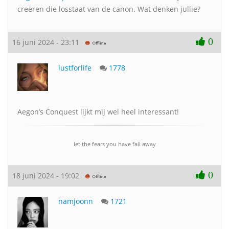
creëren die losstaat van de canon. Wat denken jullie?
0
16 juni 2024 - 23:11
lustforlife
1778
Aegon’s Conquest lijkt mij wel heel interessant!
let the fears you have fall away
0
18 juni 2024 - 19:02
namjoonn
1721