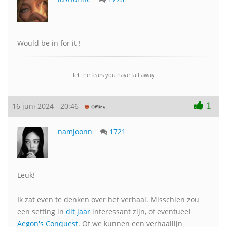
Would be in for it !
let the fears you have fall away
1
16 juni 2024 - 20:46
namjoonn
1721
Leuk!
Ik zat even te denken over het verhaal. Misschien zou
een setting in
dit jaar
interessant zijn, of eventueel
Aegon's Conquest
. Of we kunnen een verhaallijn