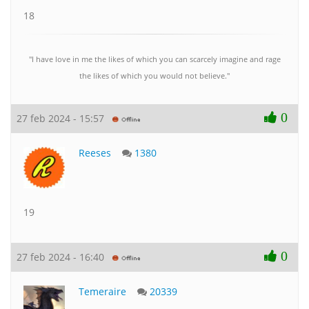
18
"I have love in me the likes of which you can scarcely imagine and rage
the likes of which you would not believe."
0
27 feb 2024 - 15:57
Reeses
1380
19
0
27 feb 2024 - 16:40
Temeraire
20339