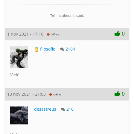
Tell me about it, stud.
0
1 nov 2021 - 17:16
filosofie
2164
Vlek!
0
13 nov 2021 - 21:03
desastreus
216