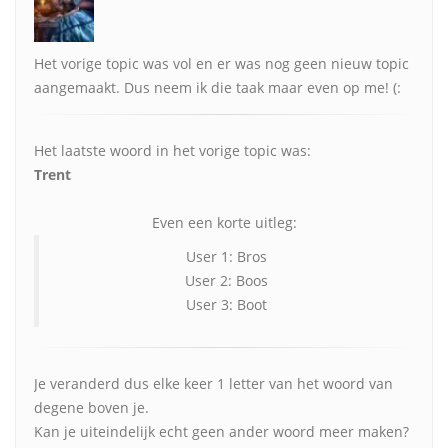
Het vorige topic was vol en er was nog geen nieuw topic
aangemaakt. Dus neem ik die taak maar even op me! (:
Het laatste woord in het vorige topic was:
Trent
Even een korte uitleg:
User 1: Bros
User 2: Boos
User 3: Boot
Je veranderd dus elke keer 1 letter van het woord van
degene boven je.
Kan je uiteindelijk echt geen ander woord meer maken?