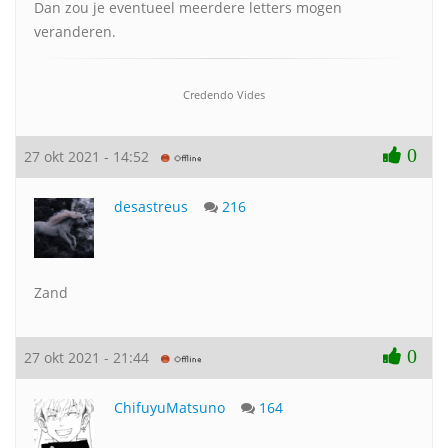
Dan zou je eventueel meerdere letters mogen
veranderen.
Credendo Vides
0
27 okt 2021 - 14:52
desastreus
216
Zand
0
27 okt 2021 - 21:44
ChifuyuMatsuno
164