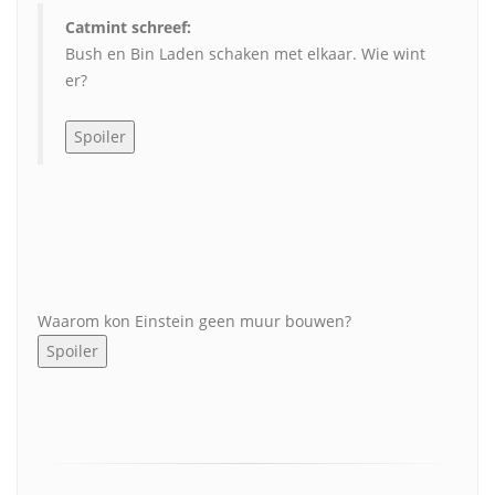
Catmint schreef:
Bush en Bin Laden schaken met elkaar. Wie wint
er?
Waarom kon Einstein geen muur bouwen?