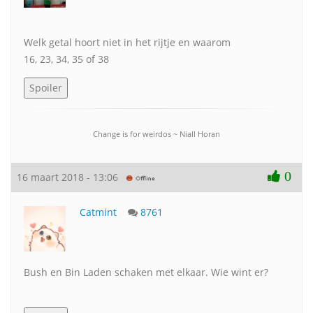
Welk getal hoort niet in het rijtje en waarom
16, 23, 34, 35 of 38
Change is for weirdos ~ Niall Horan
0
16 maart 2018 - 13:06
Catmint
8761
Bush en Bin Laden schaken met elkaar. Wie wint er?