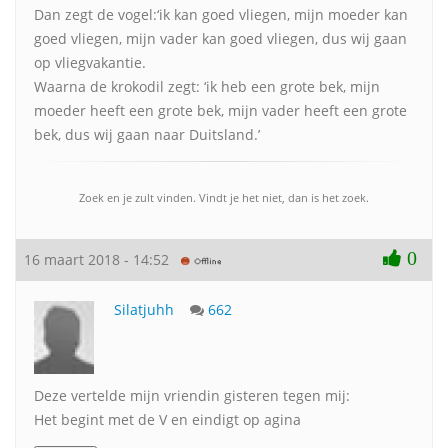
Dan zegt de vogel:‘ik kan goed vliegen, mijn moeder kan
goed vliegen, mijn vader kan goed vliegen, dus wij gaan
op vliegvakantie.
Waarna de krokodil zegt: ‘ik heb een grote bek, mijn
moeder heeft een grote bek, mijn vader heeft een grote
bek, dus wij gaan naar Duitsland.’
Zoek en je zult vinden. Vindt je het niet, dan is het zoek.
0
16 maart 2018 - 14:52
Silatjuhh
662
Deze vertelde mijn vriendin gisteren tegen mij:
Het begint met de V en eindigt op agina