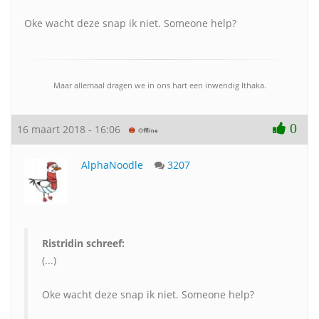
Oke wacht deze snap ik niet. Someone help?
Maar allemaal dragen we in ons hart een inwendig Ithaka.
0
16 maart 2018 - 16:06
AlphaNoodle
3207
Ristridin schreef:
(...)
Oke wacht deze snap ik niet. Someone help?