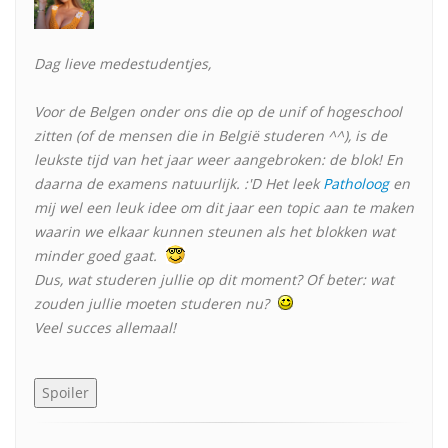
Dag lieve medestudentjes,
Voor de Belgen onder ons die op de unif of hogeschool
zitten (of de mensen die in België studeren ^^), is de
leukste tijd van het jaar weer aangebroken: de blok! En
daarna de examens natuurlijk. :'D Het leek
Patholoog
en
mij wel een leuk idee om dit jaar een topic aan te maken
waarin we elkaar kunnen steunen als het blokken wat
minder goed gaat.
Dus, wat studeren jullie op dit moment? Of beter: wat
zouden jullie moeten studeren nu?
Veel succes allemaal!