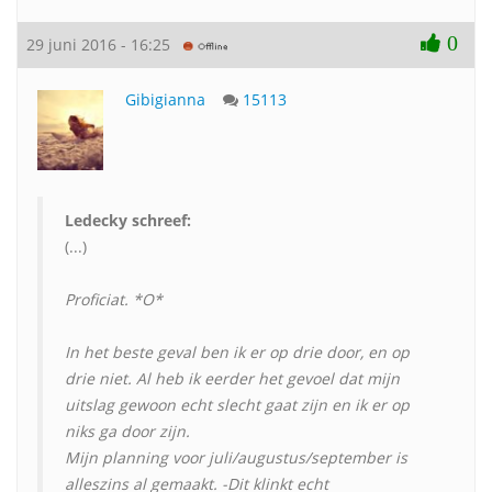
0
29 juni 2016 - 16:25
Gibigianna
15113
Ledecky schreef:
(...)
Proficiat. *O*
In het beste geval ben ik er op drie door, en op
drie niet. Al heb ik eerder het gevoel dat mijn
uitslag gewoon echt slecht gaat zijn en ik er op
niks ga door zijn.
Mijn planning voor juli/augustus/september is
alleszins al gemaakt. -Dit klinkt echt