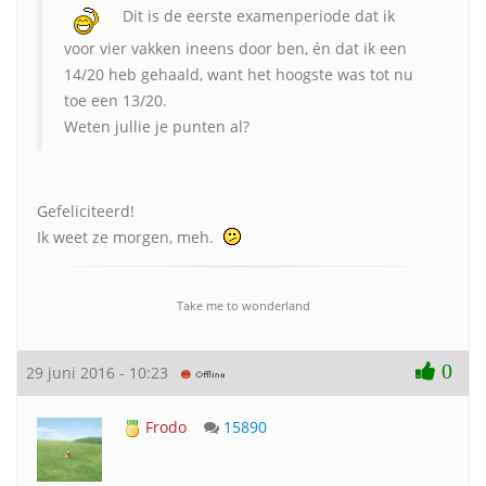
Dit is de eerste examenperiode dat ik
voor vier vakken ineens door ben, én dat ik een
14/20 heb gehaald, want het hoogste was tot nu
toe een 13/20.
Weten jullie je punten al?
Gefeliciteerd!
Ik weet ze morgen, meh.
Take me to wonderland
0
29 juni 2016 - 10:23
Frodo
15890