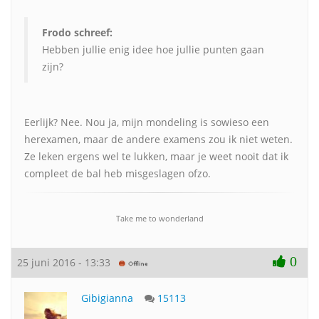
Frodo schreef:
Hebben jullie enig idee hoe jullie punten gaan
zijn?
Eerlijk? Nee. Nou ja, mijn mondeling is sowieso een
herexamen, maar de andere examens zou ik niet weten.
Ze leken ergens wel te lukken, maar je weet nooit dat ik
compleet de bal heb misgeslagen ofzo.
Take me to wonderland
0
25 juni 2016 - 13:33
Gibigianna
15113