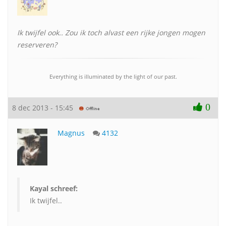
Ik twijfel ook.. Zou ik toch alvast een rijke jongen mogen
reserveren?
Everything is illuminated by the light of our past.
0
8 dec 2013 - 15:45
Magnus
4132
Kayal schreef:
Ik twijfel..