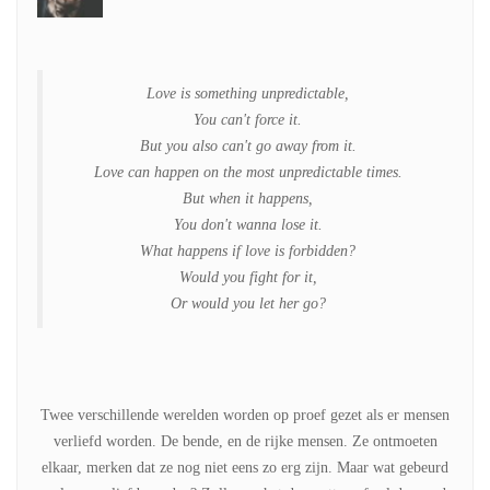
Love is something unpredictable,
You can't force it.
But you also can't go away from it.
Love can happen on the most unpredictable times.
But when it happens,
You don't wanna lose it.
What happens if love is forbidden?
Would you fight for it,
Or would you let her go?
Twee verschillende werelden worden op proef gezet als er mensen
verliefd worden. De bende, en de rijke mensen. Ze ontmoeten
elkaar, merken dat ze nog niet eens zo erg zijn. Maar wat gebeurd