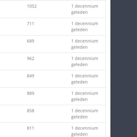
1052
1 decennium
geleden
711
1 decennium
geleden
689
1 decennium
geleden
962
1 decennium
geleden
849
1 decennium
geleden
889
1 decennium
geleden
858
1 decennium
geleden
811
1 decennium
geleden