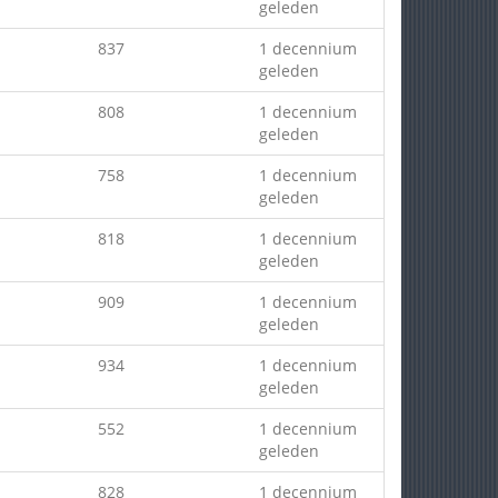
geleden
837
1 decennium
geleden
808
1 decennium
geleden
758
1 decennium
geleden
818
1 decennium
geleden
909
1 decennium
geleden
934
1 decennium
geleden
552
1 decennium
geleden
828
1 decennium