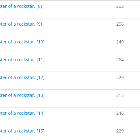
ter of a rockstar. [8]
202
ter of a rockstar. [9]
256
ter of a rockstar. [10]
249
ter of a rockstar. [11]
264
ter of a rockstar. [12]
229
ter of a rockstar. [13]
215
ter of a rockstar. [14]
246
ter of a rockstar. [15]
229