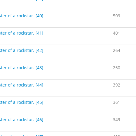
ter of a rockstar. [40]
509
ter of a rockstar. [41]
401
ter of a rockstar. [42]
264
ter of a rockstar. [43]
260
ter of a rockstar. [44]
392
ter of a rockstar. [45]
361
ter of a rockstar. [46]
349