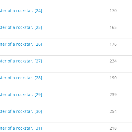
ter of a rockstar. [24]
170
ter of a rockstar. [25]
165
ter of a rockstar. [26]
176
ter of a rockstar. [27]
234
ter of a rockstar. [28]
190
ter of a rockstar. [29]
239
ter of a rockstar. [30]
254
ter of a rockstar. [31]
218