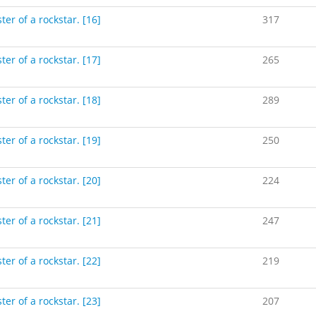
ter of a rockstar. [16]
317
ter of a rockstar. [17]
265
ter of a rockstar. [18]
289
ter of a rockstar. [19]
250
ter of a rockstar. [20]
224
ter of a rockstar. [21]
247
ter of a rockstar. [22]
219
ter of a rockstar. [23]
207