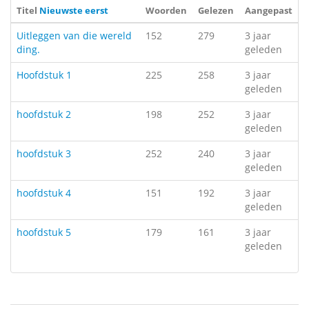
Titel
Nieuwste eerst
Woorden
Gelezen
Aangepast
Uitleggen van die wereld
152
279
3 jaar
ding.
geleden
Hoofdstuk 1
225
258
3 jaar
geleden
hoofdstuk 2
198
252
3 jaar
geleden
hoofdstuk 3
252
240
3 jaar
geleden
hoofdstuk 4
151
192
3 jaar
geleden
hoofdstuk 5
179
161
3 jaar
geleden