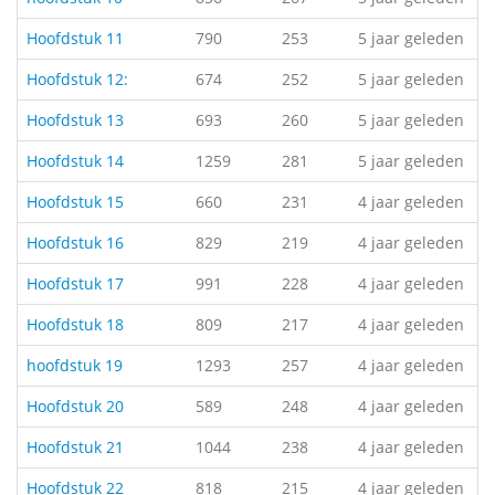
Hoofdstuk 11
790
253
5 jaar geleden
Hoofdstuk 12:
674
252
5 jaar geleden
Hoofdstuk 13
693
260
5 jaar geleden
Hoofdstuk 14
1259
281
5 jaar geleden
Hoofdstuk 15
660
231
4 jaar geleden
Hoofdstuk 16
829
219
4 jaar geleden
Hoofdstuk 17
991
228
4 jaar geleden
Hoofdstuk 18
809
217
4 jaar geleden
hoofdstuk 19
1293
257
4 jaar geleden
Hoofdstuk 20
589
248
4 jaar geleden
Hoofdstuk 21
1044
238
4 jaar geleden
Hoofdstuk 22
818
215
4 jaar geleden