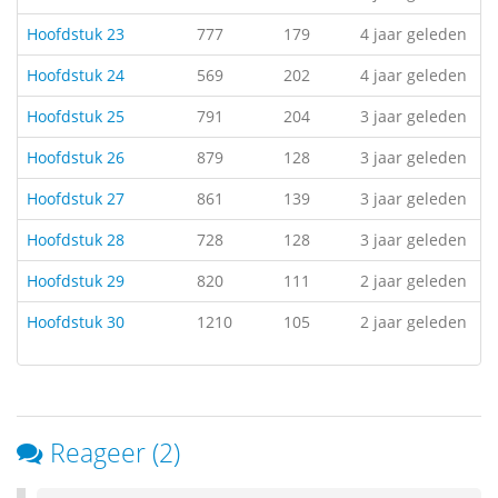
Hoofdstuk 23
777
179
4 jaar geleden
Hoofdstuk 24
569
202
4 jaar geleden
Hoofdstuk 25
791
204
3 jaar geleden
Hoofdstuk 26
879
128
3 jaar geleden
Hoofdstuk 27
861
139
3 jaar geleden
Hoofdstuk 28
728
128
3 jaar geleden
Hoofdstuk 29
820
111
2 jaar geleden
Hoofdstuk 30
1210
105
2 jaar geleden
Reageer (2)