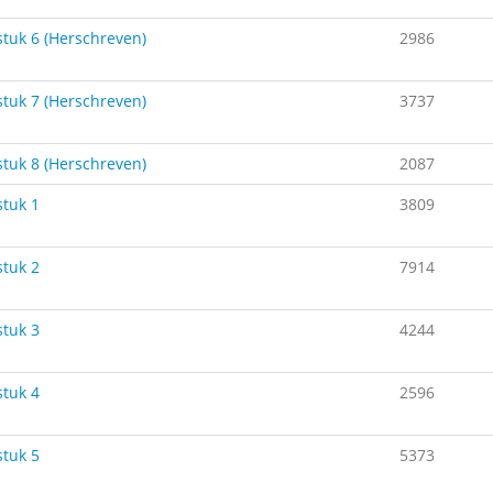
tuk 6 (Herschreven)
2986
tuk 7 (Herschreven)
3737
tuk 8 (Herschreven)
2087
tuk 1
3809
tuk 2
7914
tuk 3
4244
tuk 4
2596
tuk 5
5373