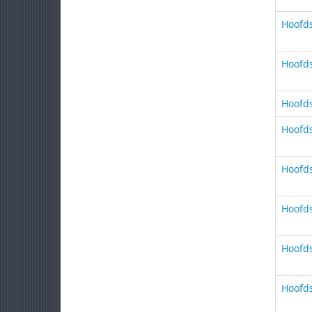
Hoofds
Hoofds
Hoofds
Hoofds
Hoofds
Hoofds
Hoofds
Hoofds