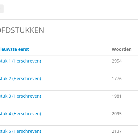
FDSTUKKEN
ieuwste eerst
Woorden
tuk 1 (Herschreven)
2954
tuk 2 (Herschreven)
1776
tuk 3 (Herschreven)
1981
tuk 4 (Herschreven)
2095
tuk 5 (Herschreven)
2137