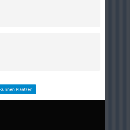
 Kunnen Plaatsen