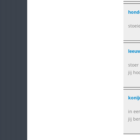
hond
stoei
leeu
stoer
jij h
konij
in ee
jij be