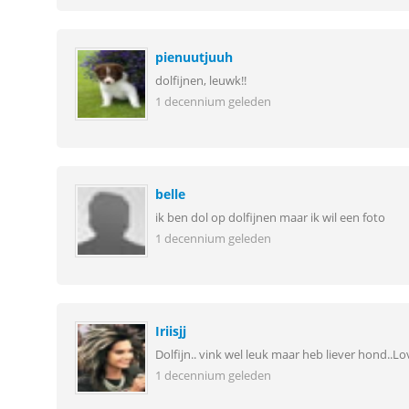
pienuutjuuh
dolfijnen, leuwk!!
1 decennium geleden
belle
ik ben dol op dolfijnen maar ik wil een foto
1 decennium geleden
Iriisjj
Dolfijn.. vink wel leuk maar heb liever hond..Lo
1 decennium geleden