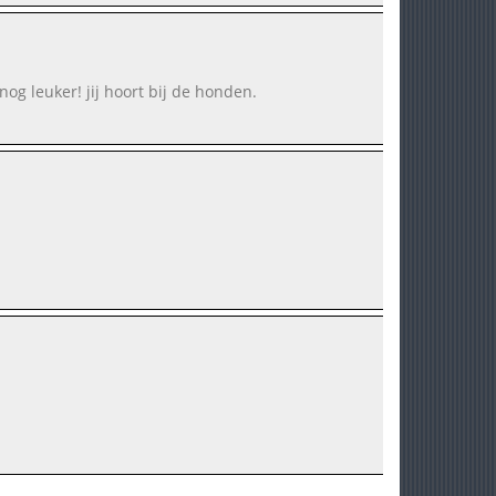
og leuker! jij hoort bij de honden.