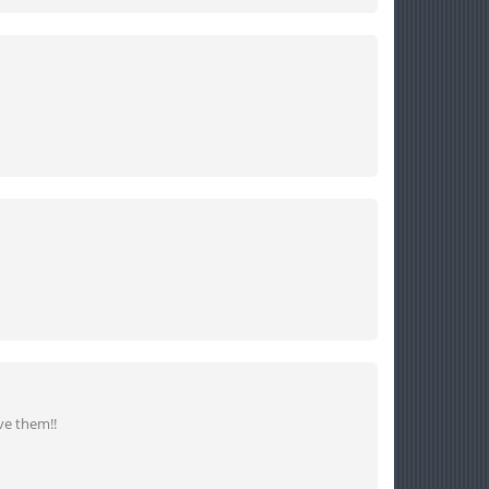
ve them!!