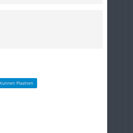
 Kunnen Plaatsen