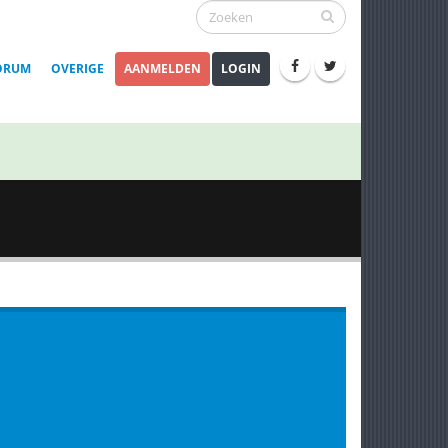
ORUM
OVERIGE
AANMELDEN
LOGIN