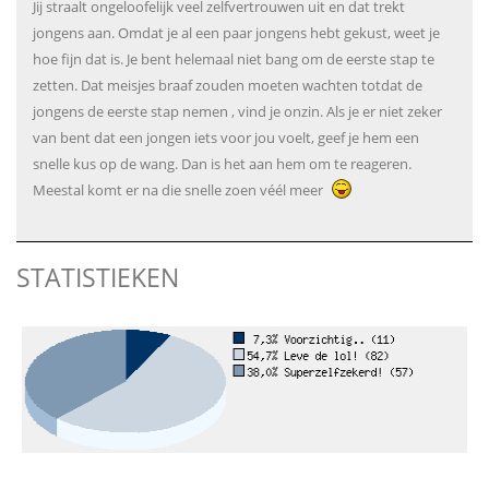
Jij straalt ongeloofelijk veel zelfvertrouwen uit en dat trekt
jongens aan. Omdat je al een paar jongens hebt gekust, weet je
hoe fijn dat is. Je bent helemaal niet bang om de eerste stap te
zetten. Dat meisjes braaf zouden moeten wachten totdat de
jongens de eerste stap nemen , vind je onzin. Als je er niet zeker
van bent dat een jongen iets voor jou voelt, geef je hem een
snelle kus op de wang. Dan is het aan hem om te reageren.
Meestal komt er na die snelle zoen véél meer
STATISTIEKEN