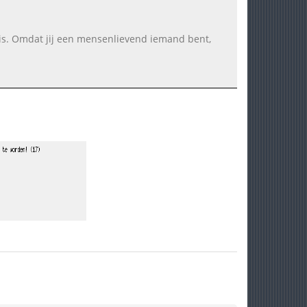
enis. Omdat jij een mensenlievend iemand bent,