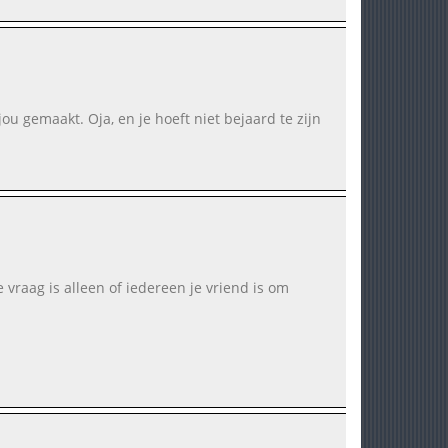
ou gemaakt. Oja, en je hoeft niet bejaard te zijn
 vraag is alleen of iedereen je vriend is om