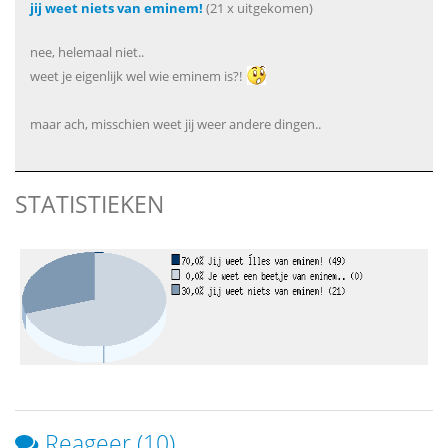
jij weet niets van eminem!
(21 x uitgekomen)
nee, helemaal niet..
weet je eigenlijk wel wie eminem is?!
maar ach, misschien weet jij weer andere dingen..
STATISTIEKEN
Reageer (10)