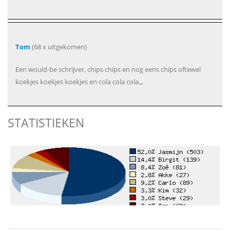
Tom
(68 x uitgekomen)
Een would-be schrijver, chips chips en nog eens chips oftewel
koekjes koekjes koekjes en cola cola cola,,,
STATISTIEKEN