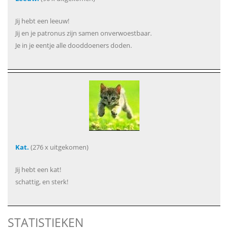
Jij hebt een leeuw!
Jij en je patronus zijn samen onverwoestbaar.
Je in je eentje alle dooddoeners doden.
Kat.
(276 x uitgekomen)
Jij hebt een kat!
schattig, en sterk!
STATISTIEKEN