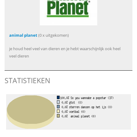
animal planet
(0 x uitgekomen)
je houd heel veel van dieren en je hebt waarschijnlijk ook heel
veel dieren
STATISTIEKEN