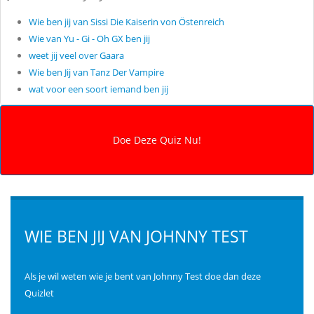
Wie ben jij van Sissi Die Kaiserin von Östenreich
Wie van Yu - Gi - Oh GX ben jij
weet jij veel over Gaara
Wie ben Jij van Tanz Der Vampire
wat voor een soort iemand ben jij
WIE BEN JIJ VAN JOHNNY TEST
Als je wil weten wie je bent van Johnny Test doe dan deze
Quizlet