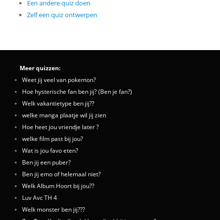
Een andere quiz doen
Zelf een quiz ontwerpen
Meer quizzen:
Weet jij veel van pokemon?
Hoe hysterische fan ben jij? (Ben je fan?)
Welk vakantietype ben jij??
welke manga plaatje wil jij zien
Hoe heet jou vriendje later ?
welke film past bij jou?
Wat is jou favo eten?
Ben jij een puber?
Ben jij emo of helemaal niet?
Welk Album Hoort bij jou??
Luv Avc TH 4
Welk monster ben jij???