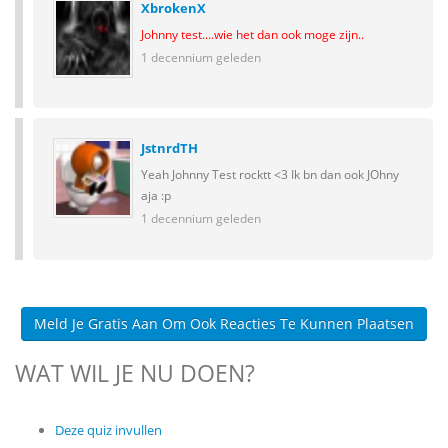
XbrokenX
Johnny test....wie het dan ook moge zijn..
1 decennium geleden
JstnrdTH
Yeah Johnny Test rocktt <3 Ik bn dan ook JOhny
aja :p
1 decennium geleden
Meld Je Gratis Aan Om Ook Reacties Te Kunnen Plaatsen
WAT WIL JE NU DOEN?
Deze quiz invullen