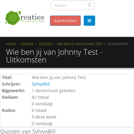
Aanmelden
HOME
ONTDEK
QUIZZEN
WIE BEN JIJ VAN JOHNNY TEST
UITKOMSTEN
Wie ben jij van Johnny Test -
Uitkomsten
Titel:
Wie ben jij van Johnny Test
Schrijver:
SylvyxBill
Bijgewerkt:
1 decennium geleden
Gedaan:
82 totaal
0 vandaag
Kudos:
0 totaal
0 deze week
0 vandaag
Quizzen van SylvyxBill