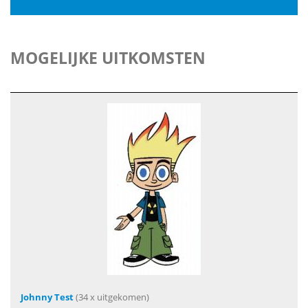
MOGELIJKE UITKOMSTEN
Johnny Test
(34 x uitgekomen)