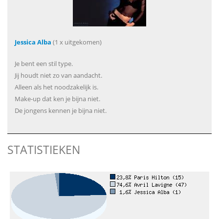
Jessica Alba
(1 x uitgekomen)
Je bent een stil type.
Jij houdt niet zo van aandacht.
Alleen als het noodzakelijk is.
Make-up dat ken je bijna niet.
De jongens kennen je bijna niet.
STATISTIEKEN