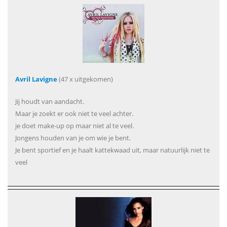
Avril Lavigne
(47 x uitgekomen)
Jij houdt van aandacht.
Maar je zoekt er ook niet te veel achter.
je doet make-up op maar niet al te veel.
Jongens houden van je om wie je bent.
Je bent sportief en je haalt kattekwaad uit, maar natuurlijk niet te
veel