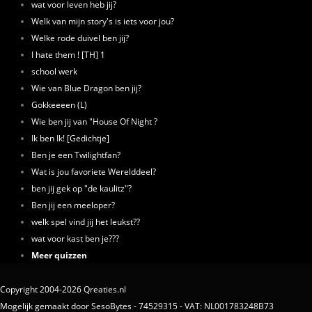
wat voor leven heb jij?
Welk van mijn story's is iets voor jou?
Welke rode duivel ben jij?
I hate them ! [TH] 1
school werk
Wie van Blue Dragon ben jij?
Gokkeeeen (L)
Wie ben jij van "House Of Night ?
Ik ben Ik! [Gedichtje]
Ben je een Twilightfan?
Wat is jou favoriete Werelddeel?
ben jij gek op "de kaulitz"?
Ben jij een meeloper?
welk spel vind jij het leukst??
wat voor kast ben je???
Meer quizzen
Copyright 2004-2026 Qreaties.nl
Mogelijk gemaakt door SesoBytes - 74529315 - VAT: NL001783248B73