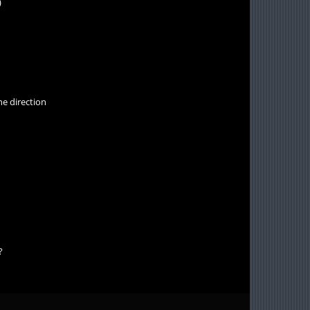
)
one direction
?