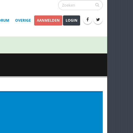
ORUM
OVERIGE
AANMELDEN
LOGIN