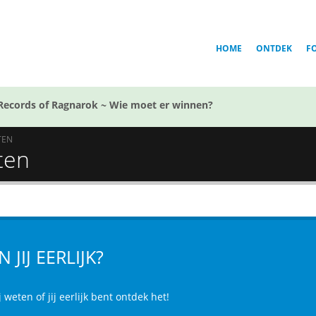
HOME
ONTDEK
F
Records of Ragnarok ~ Wie moet er winnen?
TEN
sten
N JIJ EERLIJK?
ij weten of jij eerlijk bent ontdek het!