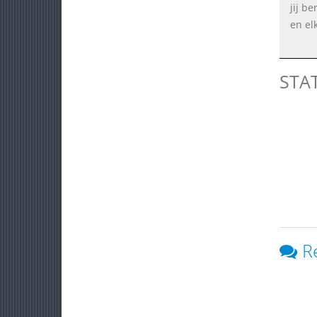
jij be
en el
STA
R