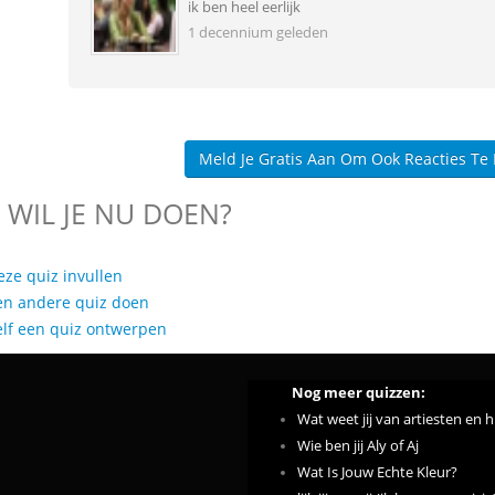
ik ben heel eerlijk
1 decennium geleden
Meld Je Gratis Aan Om Ook Reacties Te
 WIL JE NU DOEN?
eze quiz invullen
en andere quiz doen
elf een quiz ontwerpen
Nog meer quizzen:
Wat weet jij van artiesten en h
Wie ben jij Aly of Aj
Wat Is Jouw Echte Kleur?