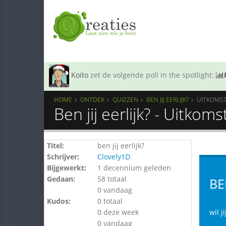
Koito
zet de volgende poll in the spotlight:
HOME
ONTDEK
QUIZZEN
BEN JIJ EERLIJK?
UITKOMS
Ben jij eerlijk? - Uitkom
Titel:
ben jij eerlijk?
Schrijver:
Clovely1D
Bijgewerkt:
1 decennium geleden
Gedaan:
58 totaal
BE
0 vandaag
Kudos:
0 totaal
0 deze week
wil j
0 vandaag