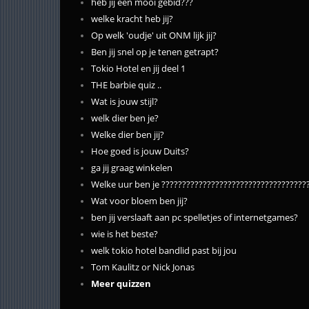
heb jij een mooi gebid???
welke kracht heb jij?
Op welk 'oudje' uit ONM lijk jij?
Ben jij snel op je tenen getrapt?
Tokio Hotel en jij deel 1
THE barbie quiz ..
Wat is jouw stijl?
welk dier ben je?
Welke dier ben jij?
Hoe goed is jouw Duits?
ga jij graag winkelen
Welke uur ben je ???????????????????????????????????
Wat voor bloem ben jij?
ben jij verslaaft aan pc spelletjes of internetgames?
wie is het beste?
welk tokio hotel bandlid past bij jou
Tom Kaulitz or Nick Jonas
Meer quizzen