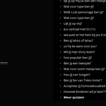
lijk jij op mij (ik ben een meisje
Wat voor type ben jij?
Welk Lost-personage ben jij?
Wat voor type ben jij?
Lijk jij op mij?
Jou verhaal met th (11)
wie past er het best bij jou ll 
Ben jij latios of latias?
us hij de ware voor jou?
Wil jij mijn story lezen?
hoe populair ben jij?
??????
Ben jij een tweople?
Wat voor soort meisje ben jij?
hou jij van tongen?
Ben jij fan van Tokio Hotel ?
Accepteer jij homoseksualiteit
Hoeveel kinderen wil je later??
Meer quizzen