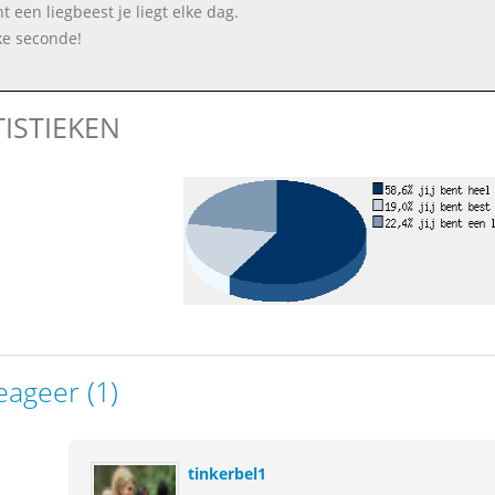
nt een liegbeest je liegt elke dag.
ke seconde!
TISTIEKEN
eageer (1)
tinkerbel1