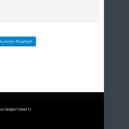
 Kunnen Plaatsen
un liedjes? (deel 1)