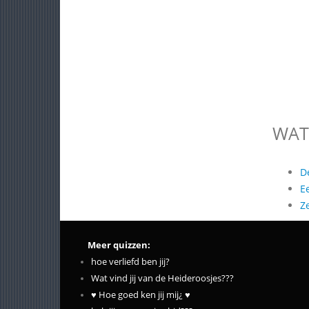
WAT
D
E
Z
Meer quizzen:
hoe verliefd ben jij?
Wat vind jij van de Heideroosjes???
♥ Hoe goed ken jij mij¿ ♥