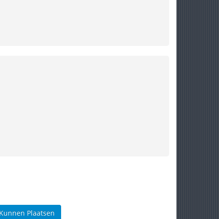
 Kunnen Plaatsen