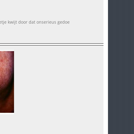
tje kwijt door dat onserieus gedoe