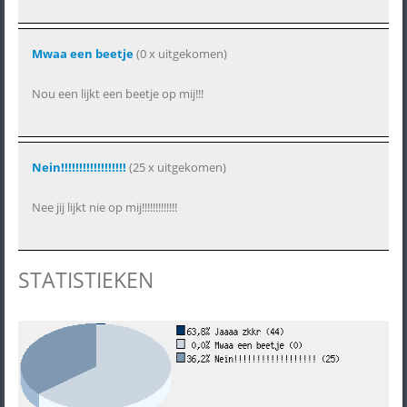
Mwaa een beetje
(0 x uitgekomen)
Nou een lijkt een beetje op mij!!!
Nein!!!!!!!!!!!!!!!!!!
(25 x uitgekomen)
Nee jij lijkt nie op mij!!!!!!!!!!!!!
STATISTIEKEN