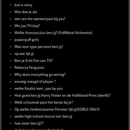
Just a story
Wat doe je als
wie van the wanted past bij jou?
Wis jou TH boy?
Welke Homunculus ben jij? (FullMetal Alchemist)
powerpuff girls
Wat voor type persoon ben jij?
op wie lijk jij
Ben je Echt Fan van TH?
Rebecca Ferguson
Why does everything go wrong?
eeuwig maagd of player ?
welke Kaulitz twin , pas by you
Hoe goed ken jij Harry Potter en de Halfbloed Prins (deel6)?
Welk schoolvak past het beste bij je?
Op welke hindoestaanse Filmster lijk jij?(GIRLS ONLY)
welke high school muical ster ben jij
hoe stoer ben jij??