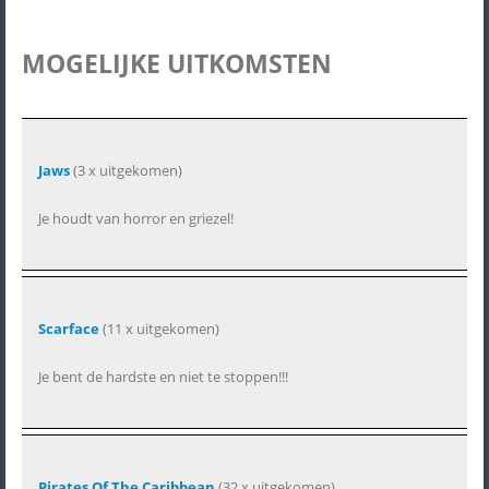
MOGELIJKE UITKOMSTEN
Jaws
(3 x uitgekomen)
Je houdt van horror en griezel!
Scarface
(11 x uitgekomen)
Je bent de hardste en niet te stoppen!!!
Pirates Of The Caribbean
(32 x uitgekomen)