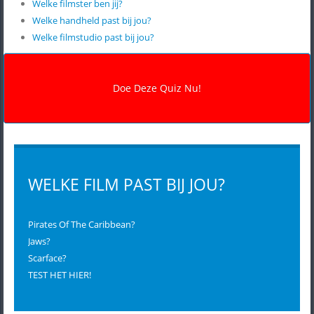
Welke filmster ben jij?
Welke handheld past bij jou?
Welke filmstudio past bij jou?
WELKE FILM PAST BIJ JOU?
Pirates Of The Caribbean?
Jaws?
Scarface?
TEST HET HIER!