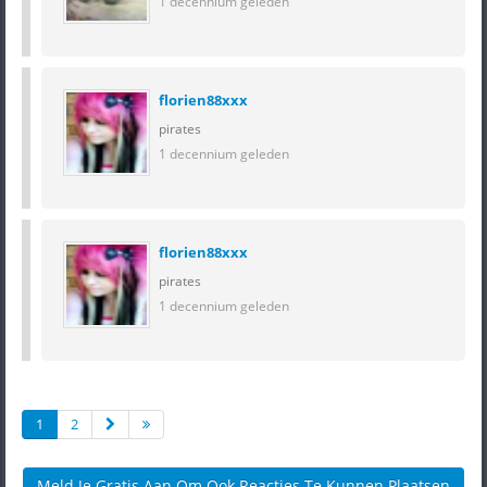
1 decennium geleden
florien88xxx
pirates
1 decennium geleden
florien88xxx
pirates
1 decennium geleden
1
2
Meld Je Gratis Aan Om Ook Reacties Te Kunnen Plaatsen