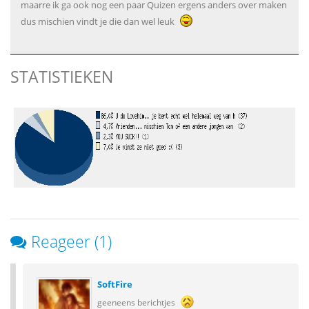
maarre ik ga ook nog een paar Quizen ergens anders over maken
dus mischien vindt je die dan wel leuk
STATISTIEKEN
Reageer (1)
SoftFire
geeneens berichtjes