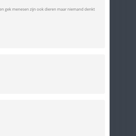
nsen gek menesen zijn ook dieren maar niemand denkt