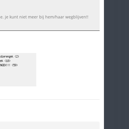
e. je kunt niet meer bij hem/haar wegblijven!!