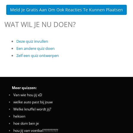
Meld Je Gratis Aan Om Ook Reacties Te Kunnen Plaatsen
WAT WIL JE NU DOEN?
Deze quiz invullen
Een andere quiz doen
Zelf een quiz ontwerpen
Meer quizzen:
Van wie hou jij xD
welke auto past bij jouw
Welke knuffel wordt jij?
heksen
hoe dom ben je
hou jij van voetbal??????????