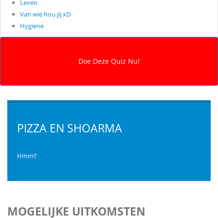
Leven
Van wie hou jij xD
Hygiene
PIZZA EN SHOARMA
Hmm!!
MOGELIJKE UITKOMSTEN