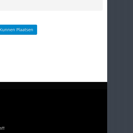
 Kunnen Plaatsen
!!!