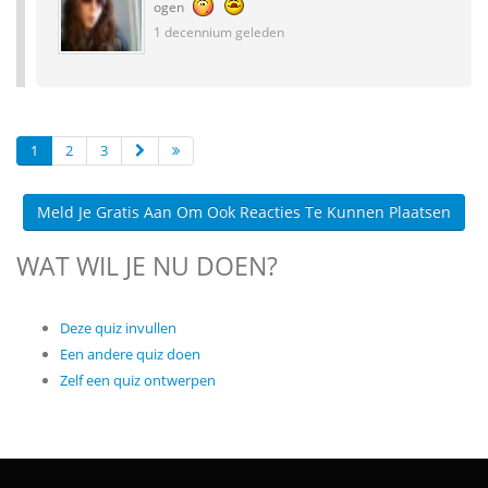
ogen
1 decennium geleden
1
2
3
Meld Je Gratis Aan Om Ook Reacties Te Kunnen Plaatsen
WAT WIL JE NU DOEN?
Deze quiz invullen
Een andere quiz doen
Zelf een quiz ontwerpen