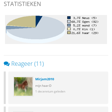
STATISTIEKEN
Reageer (11)
Mirjam2010
mijn haar:D
1 decennium geleden