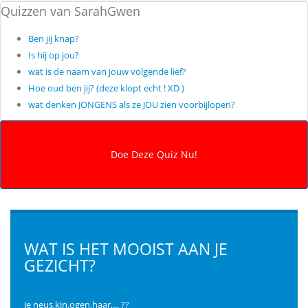
Quizzen van SarahGwen
Ben jij knap?
Is hij op jou?
wat is de naam van jouw volgende lief?
Hoe oud ben jij? (deze klopt echt ! XD )
wat denken JONGENS als ze JOU zien voorbijlopen?
WAT IS HET MOOIST AAN JE
GEZICHT?
Je neus,kin,ogen,haar,... ??