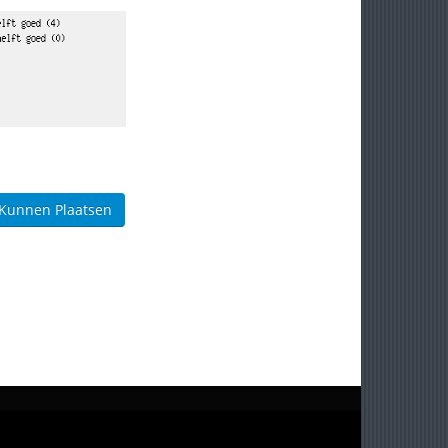
 Kunnen Plaatsen