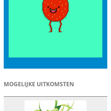
MOGELIJKE UITKOMSTEN