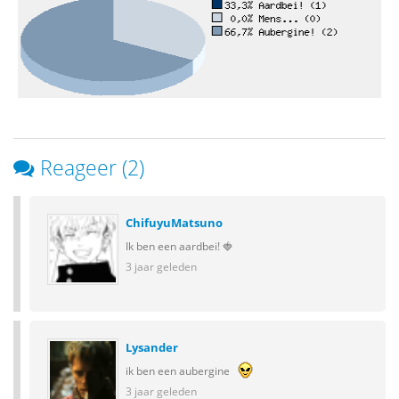
Reageer (2)
ChifuyuMatsuno
Ik ben een aardbei! 🍓
3 jaar geleden
Lysander
ik ben een aubergine
3 jaar geleden