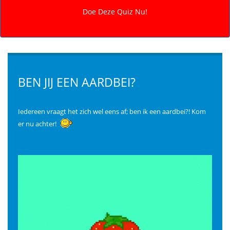
BEN JIJ EEN AARDBEI?
Iedereen vraagt het zich wel eens af; ben ik een aardbei?! Kom
er nu achter!