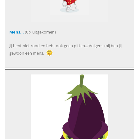
Mens...
(0 x uitgekomen)
Jij bent niet rood en hebt ook geen pitten... Volgens mij ben jij
gewoon een mens.