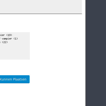
 Kunnen Plaatsen